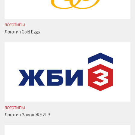
ЛОГОТИПЫ
Логотип Gold Eggs
ЛОГОТИПЫ
Логотип Завод ЖБИ-3