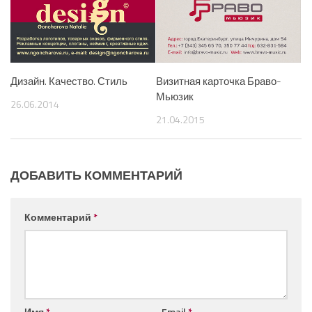
Дизайн. Качество. Стиль
Визитная карточка Браво-
Мьюзик
26.06.2014
21.04.2015
ДОБАВИТЬ КОММЕНТАРИЙ
Комментарий
*
Имя
*
Email
*