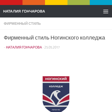
Перейти к содержимому
ФИРМЕННЫЙ СТИЛЬ
Фирменный стиль Ногинского колледжа
-
НАТАЛИЯ ГОНЧАРОВА
·
25.05.2017