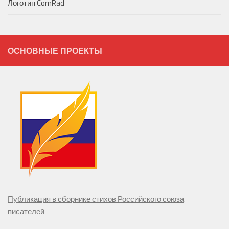
Логотип ComRad
ОСНОВНЫЕ ПРОЕКТЫ
Публикация в сборнике стихов Российского союза
писателей