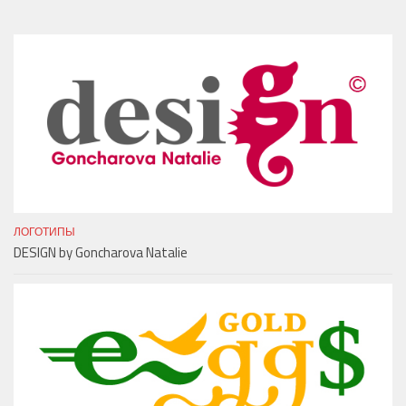
ЛОГОТИПЫ
DESIGN by Goncharova Natalie