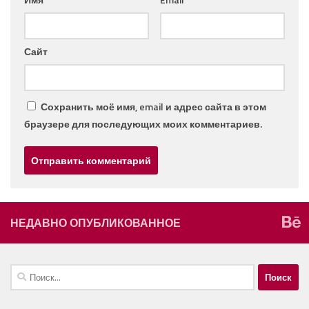
Сайт
Сохранить моё имя, email и адрес сайта в этом
браузере для последующих моих комментариев.
НЕДАВНО ОПУБЛИКОВАННОЕ
Найти: