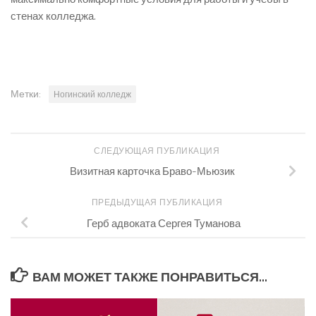
стенах колледжа.
Метки:
Ногинский колледж
СЛЕДУЮЩАЯ ПУБЛИКАЦИЯ
Визитная карточка Браво-Мьюзик
ПРЕДЫДУЩАЯ ПУБЛИКАЦИЯ
Герб адвоката Сергея Туманова
ВАМ МОЖЕТ ТАКЖЕ ПОНРАВИТЬСЯ...