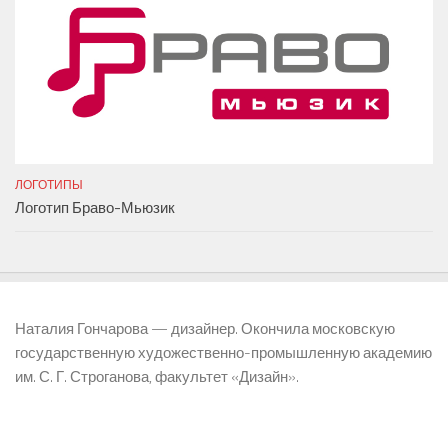
ЛОГОТИПЫ
Логотип Браво-Мьюзик
Наталия Гончарова — дизайнер. Окончила московскую
государственную художественно-промышленную академию
им. С. Г. Строганова, факультет «Дизайн».